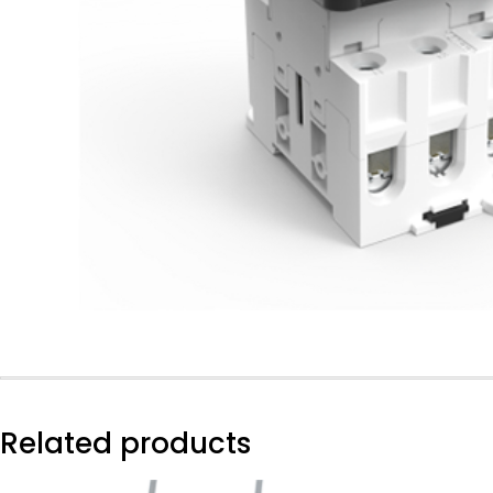
Related products