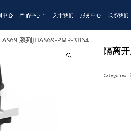
闻中心
产品中心
关于我们
服务中心
联系我们
AS69 系列JHAS69-PMR-3B64
隔离开关
Categories: