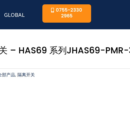
0755-2330
GLOBAL
2965
 – HAS69 系列JHAS69-PMR-
全部产品
,
隔离开关