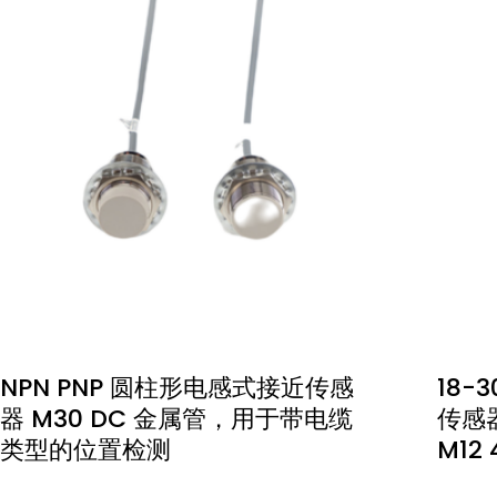
NPN PNP 圆柱形电感式接近传感
18-
器 M30 DC 金属管，用于带电缆
传感器
类型的位置检测
M12