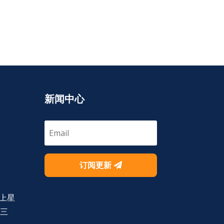
新闻中心
订阅更新
上星
号三