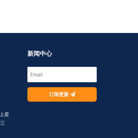
新闻中心
订阅更新
上星
号三