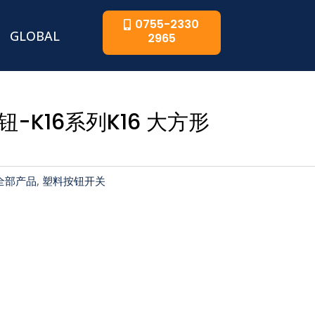
0755-2330
GLOBAL
2965
-K16系列K16 大方形
全部产品
,
塑料按钮开关