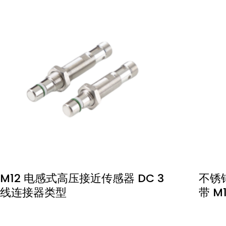
M12 电感式高压接近传感器 DC 3
不锈
线连接器类型
带 M