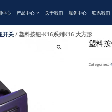
闻中心
产品中心
关于我们
服务中心
联系我们
钮开关
/ 塑料按钮-K16系列K16 大方形
塑料按钮
Categories: