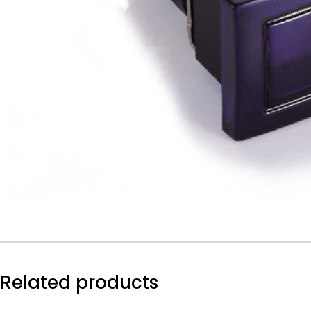
Related products