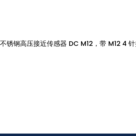
不锈钢高压接近传感器 DC M12，带 M12 4 