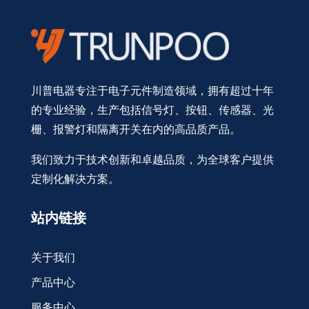
川普电器专注于电子元件制造领域，拥有超过十年
的专业经验，生产包括信号灯、按钮、传感器、光
栅、报警灯和隔离开关在内的高品质产品。
我们致力于技术创新和卓越品质，为全球客户提供
定制化解决方案。
站内链接
关于我们
产品中心
服务中心