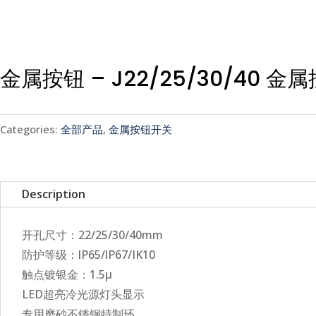
金属按钮 – J22/25/30/40 
Categories:
全部产品
,
金属按钮开关
Description
开孔尺寸：22/25/30/40mm
防护等级：lP65/lP67/IK10
触点镀银金：1.5μ
LED超亮冷光源灯头显示
专用磨砂不锈钢特制环