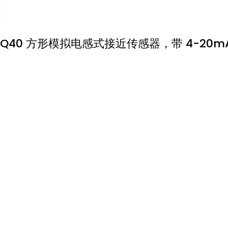
Q40 方形模拟电感式接近传感器，带 4-20