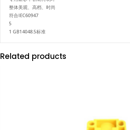
整体美观、高档、时尚
符合IEC60947
5
1 GB14048.5标准
Related products