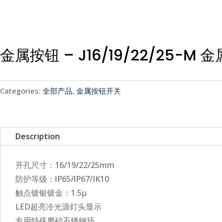
金属按钮 – J16/19/22/25-M
Categories:
全部产品
,
金属按钮开关
Description
开孔尺寸：16/19/22/25mm
防护等级：lP65/lP67/IK10
触点镀银镀金：1.5μ
LED超亮冷光源灯头显示
专用特殊磨砂不锈钢环