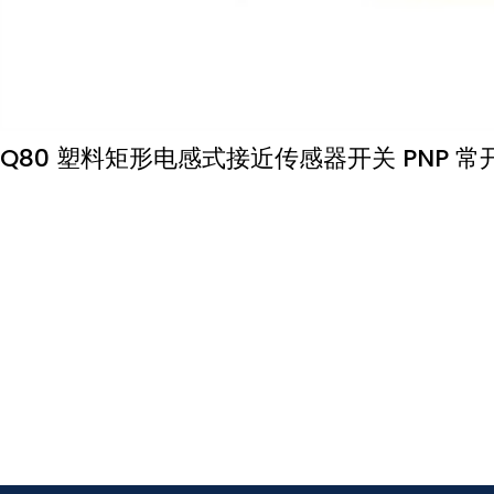
Q80 塑料矩形电感式接近传感器开关 PNP 常