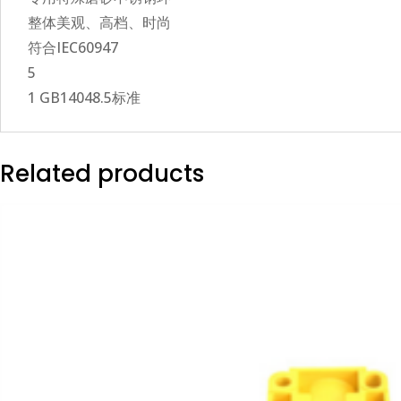
整体美观、高档、时尚
符合IEC60947
5
1 GB14048.5标准
Related products