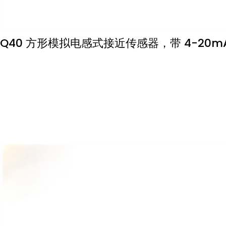
Q40 方形模拟电感式接近传感器，带 4-20