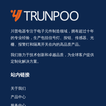
川普电器专注于电子元件制造领域，拥有超过十年
的专业经验，生产包括信号灯、按钮、传感器、光
栅、报警灯和隔离开关在内的高品质产品。
我们致力于技术创新和卓越品质，为全球客户提供
定制化解决方案。
站内链接
关于我们
产品中心
服务中心