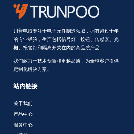
川普电器专注于电子元件制造领域，拥有超过十年
的专业经验，生产包括信号灯、按钮、传感器、光
栅、报警灯和隔离开关在内的高品质产品。
我们致力于技术创新和卓越品质，为全球客户提供
定制化解决方案。
站内链接
关于我们
产品中心
服务中心