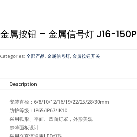
金属按钮 – 金属信号灯 J16-150P
Categories:
全部产品
,
金属信号灯
,
金属按钮开关
Description
安装直径：6/8/10/12/16/19/22/25/28/30mm
防护等级：lP65/lP67/IK10
采用弧形、平面、凹面灯罩，外形美观
超薄面板设计
采用交直流通用LED灯珠