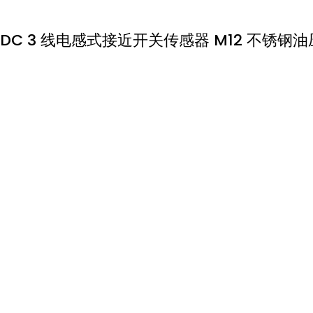
DC 3 线电感式接近开关传感器 M12 不锈钢