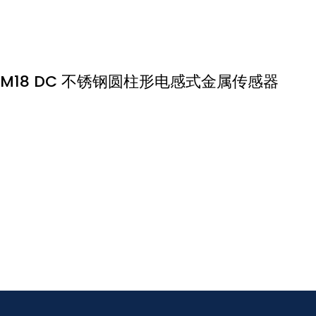
M18 DC 不锈钢圆柱形电感式金属传感器