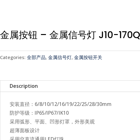
金属按钮 – 金属信号灯 J10-170Q
Categories:
全部产品
,
金属信号灯
,
金属按钮开关
Description
安装直径：6/8/10/12/16/19/22/25/28/30mm
防护等级：lP65/lP67/IK10
采用弧形、平面、凹形灯罩，外形美观
超薄面板设计
采用交直流通用LED灯珠