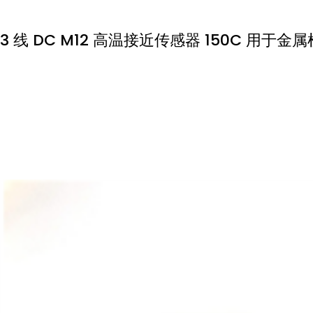
3 线 DC M12 高温接近传感器 150C 用于金