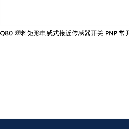
Q80 塑料矩形电感式接近传感器开关 PNP 常