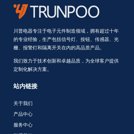
川普电器专注于电子元件制造领域，拥有超过十年
的专业经验，生产包括信号灯、按钮、传感器、光
栅、报警灯和隔离开关在内的高品质产品。
我们致力于技术创新和卓越品质，为全球客户提供
定制化解决方案。
站内链接
关于我们
产品中心
服务中心