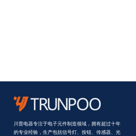
川普电器专注于电子元件制造领域，拥有超过十年
的专业经验，生产包括信号灯、按钮、传感器、光