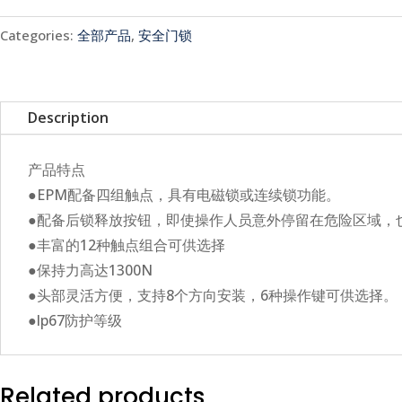
Categories:
全部产品
,
安全门锁
Description
产品特点
●EPM配备四组触点，具有电磁锁或连续锁功能。
●配备后锁释放按钮，即使操作人员意外停留在危险区域，
●丰富的12种触点组合可供选择
●保持力高达1300N
●头部灵活方便，支持8个方向安装，6种操作键可供选择。
●lp67防护等级
Related products