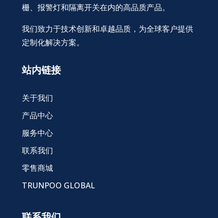
栅、报警灯和隔离开关在内的高品质产品。
我们致力于技术创新和卓越品质，为全球客户提供
定制化解决方案。
站内链接
关于我们
产品中心
服务中心
联系我们
零售商城
TRUNPOO GLOBAL
联系我们