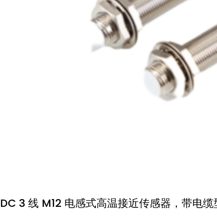
DC 3 线 M12 电感式高温接近传感器，带电缆型