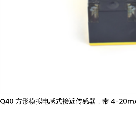
Q40 方形模拟电感式接近传感器，带 4-20