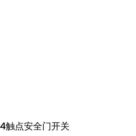
4触点安全门开关