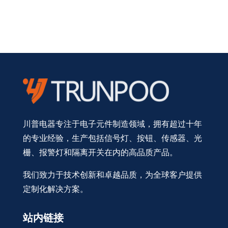
川普电器专注于电子元件制造领域，拥有超过十年
的专业经验，生产包括信号灯、按钮、传感器、光
栅、报警灯和隔离开关在内的高品质产品。
我们致力于技术创新和卓越品质，为全球客户提供
定制化解决方案。
站内链接