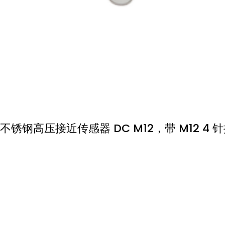
不锈钢高压接近传感器 DC M12，带 M12 4 