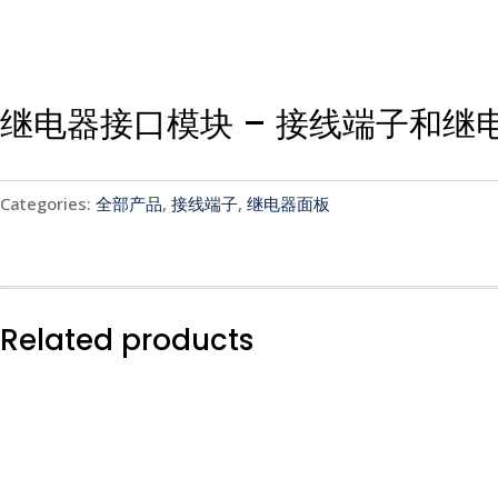
继电器接口模块 – 接线端子和继电器
Categories:
全部产品
,
接线端子
,
继电器面板
Related products