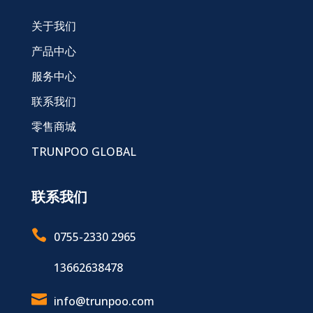
关于我们
产品中心
服务中心
联系我们
零售商城
TRUNPOO GLOBAL
联系我们

0755-2330 2965
13662638478

info@trunpoo.com