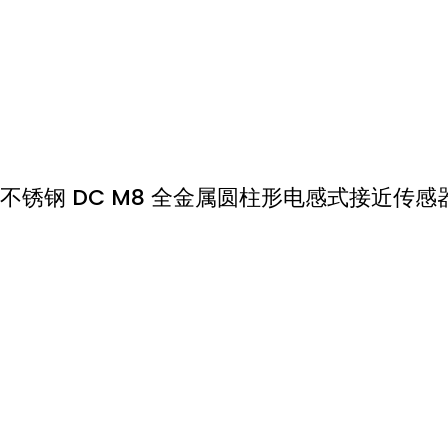
不锈钢 DC M8 全金属圆柱形电感式接近传感器 P