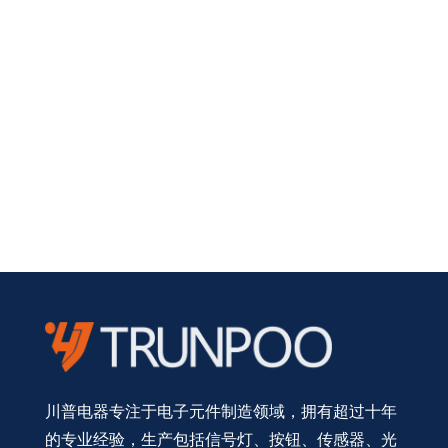
川普电器专注于电子元件制造领域，拥有超过十年
的专业经验，生产包括信号灯、按钮、传感器、光