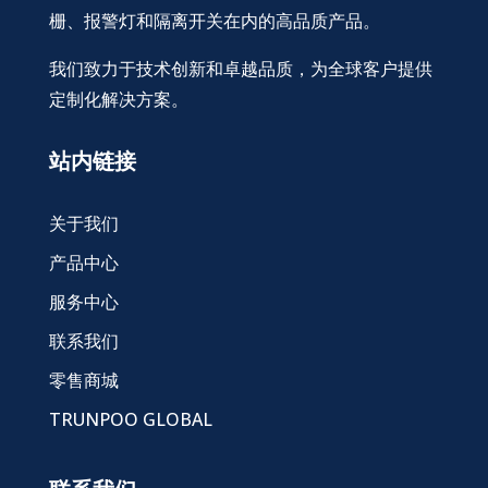
栅、报警灯和隔离开关在内的高品质产品。
我们致力于技术创新和卓越品质，为全球客户提供
定制化解决方案。
站内链接
关于我们
产品中心
服务中心
联系我们
零售商城
TRUNPOO GLOBAL