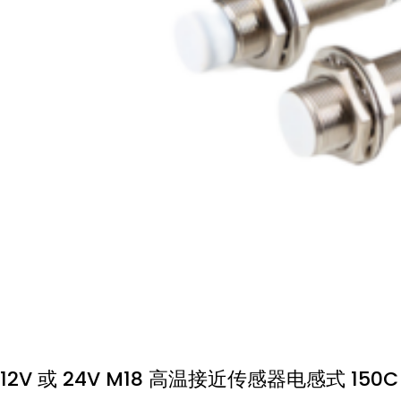
12V 或 24V M18 高温接近传感器电感式 150C 