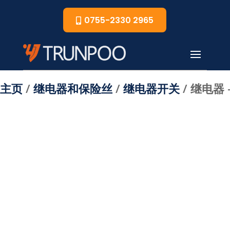
0755-2330 2965
主页
/
继电器和保险丝
/
继电器开关
/ 继电器