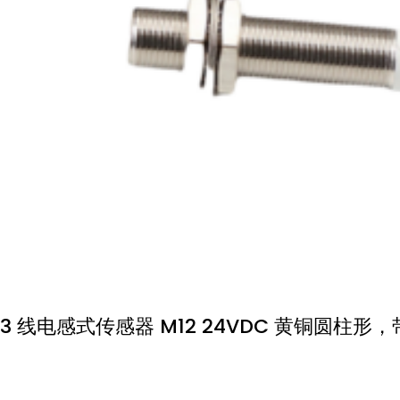
3 线电感式传感器 M12 24VDC 黄铜圆柱形，带