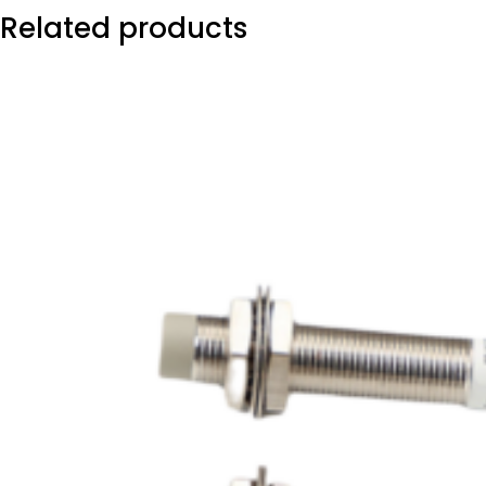
Related products