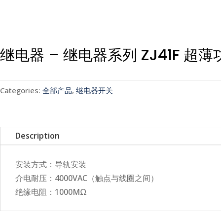
继电器 – 继电器系列 ZJ41F 超
Categories:
全部产品
,
继电器开关
Description
安装方式：导轨安装
介电耐压：4000VAC（触点与线圈之间）
绝缘电阻：1000MΩ