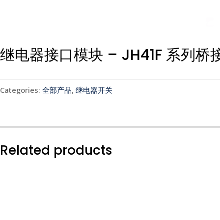
继电器接口模块 – JH41F 系列桥
Categories:
全部产品
,
继电器开关
Related products