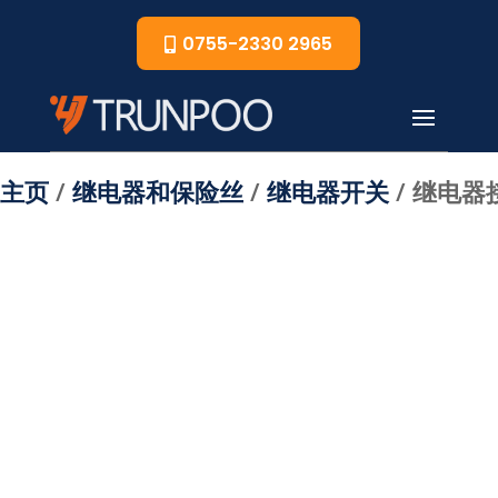
0755-2330 2965
主页
/
继电器和保险丝
/
继电器开关
/ 继电器