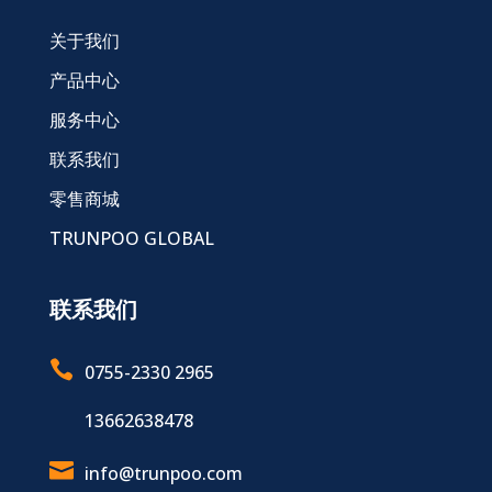
关于我们
产品中心
服务中心
联系我们
零售商城
TRUNPOO GLOBAL
联系我们

0755-2330 2965
13662638478

info@trunpoo.com