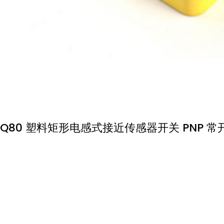
Q80 塑料矩形电感式接近传感器开关 PNP 常