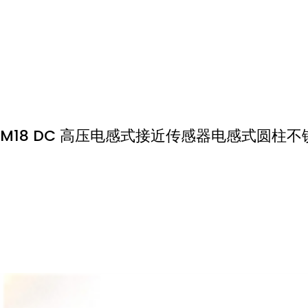
M18 DC 高压电感式接近传感器电感式圆柱不锈钢