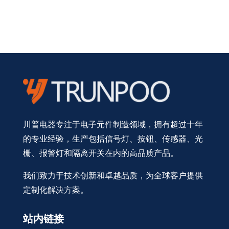
川普电器专注于电子元件制造领域，拥有超过十年
的专业经验，生产包括信号灯、按钮、传感器、光
栅、报警灯和隔离开关在内的高品质产品。
我们致力于技术创新和卓越品质，为全球客户提供
定制化解决方案。
站内链接