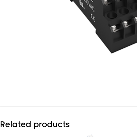
Related products