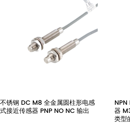
不锈钢 DC M8 全金属圆柱形电感
NPN
式接近传感器 PNP NO NC 输出
器 M
类型