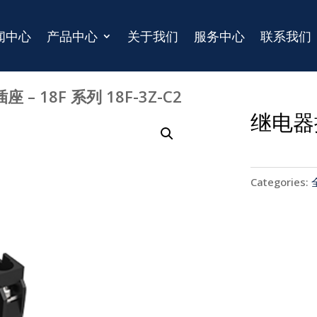
闻中心
产品中心
关于我们
服务中心
联系我们
 – 18F 系列 18F-3Z-C2
继电器插
Categories: