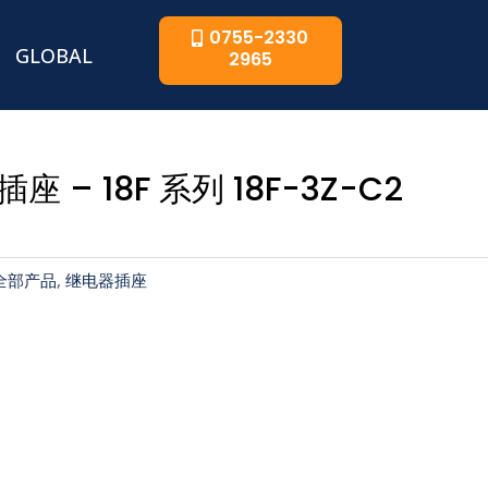
0755-2330
GLOBAL
2965
座 – 18F 系列 18F-3Z-C2
全部产品
,
继电器插座