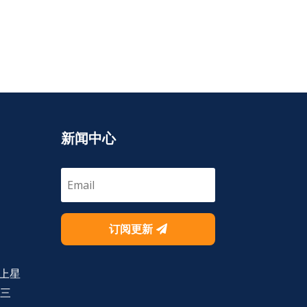
新闻中心
订阅更新
上星
号三