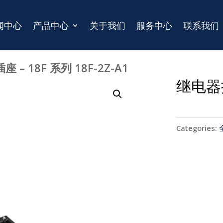
闻中心
产品中心
关于我们
服务中心
联系我们
 – 18F 系列 18F-2Z-A1
继电器插
Categories: