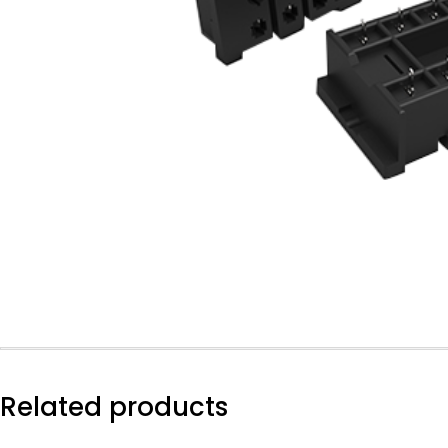
Related products