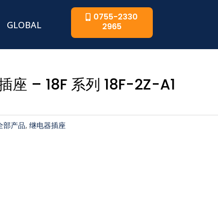
0755-2330
GLOBAL
2965
座 – 18F 系列 18F-2Z-A1
全部产品
,
继电器插座