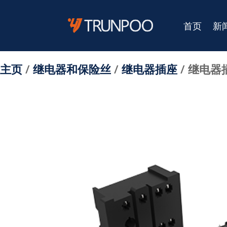
首页
新
主页
/
继电器和保险丝
/
继电器插座
/ 继电器插座