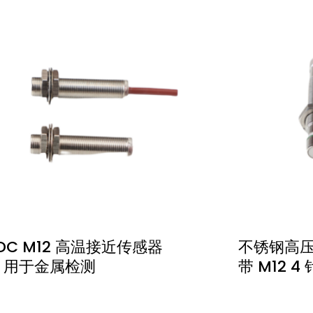
 DC M12 高温接近传感器
不锈钢高压
C 用于金属检测
带 M12 