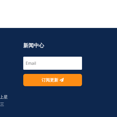
新闻中心
订阅更新
上星
号三