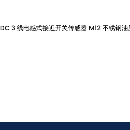
DC 3 线电感式接近开关传感器 M12 不锈钢