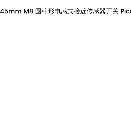
45mm M8 圆柱形电感式接近传感器开关 Pi