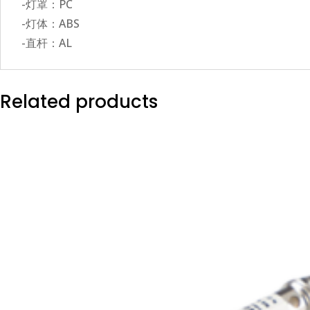
-灯罩：PC
-灯体：ABS
-直杆：AL
Related products