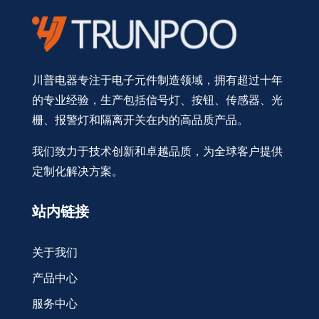
川普电器专注于电子元件制造领域，拥有超过十年
的专业经验，生产包括信号灯、按钮、传感器、光
栅、报警灯和隔离开关在内的高品质产品。
我们致力于技术创新和卓越品质，为全球客户提供
定制化解决方案。
站内链接
关于我们
产品中心
服务中心