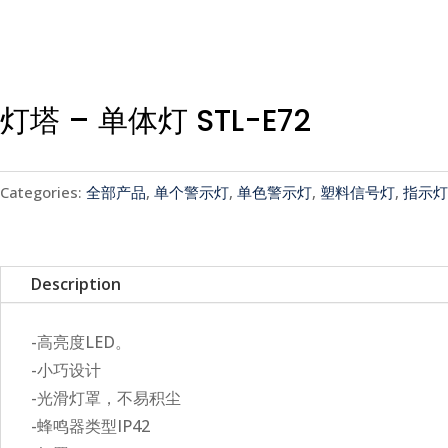
灯塔 – 单体灯 STL-E72
Categories:
全部产品
,
单个警示灯
,
单色警示灯
,
塑料信号灯
,
指示灯
Description
-高亮度LED。
-小巧设计
-光滑灯罩，不易积尘
-蜂鸣器类型IP42