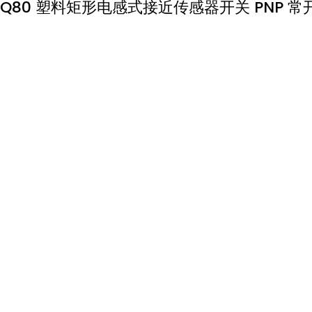
Q80 塑料矩形电感式接近传感器开关 PNP 常