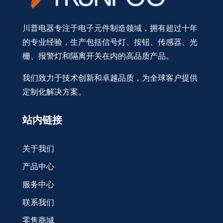
川普电器专注于电子元件制造领域，拥有超过十年
的专业经验，生产包括信号灯、按钮、传感器、光
栅、报警灯和隔离开关在内的高品质产品。
我们致力于技术创新和卓越品质，为全球客户提供
定制化解决方案。
站内链接
关于我们
产品中心
服务中心
联系我们
零售商城