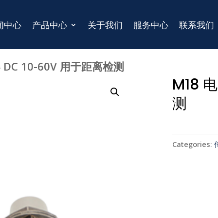
闻中心
产品中心
关于我们
服务中心
联系我们
 DC 10-60V 用于距离检测
M18 
测
Categories: