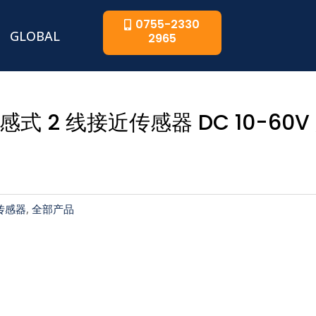
0755-2330
GLOBAL
2965
电感式 2 线接近传感器 DC 10-60
传感器
,
全部产品