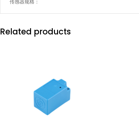
传感器规格：
Related products