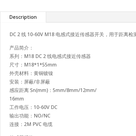
Description
DC 2 线 10-60V M18 电感式接近传感器开关，用于距离检
产品简介：
系列：M18 DC 2 线电感式接近传感器
尺寸：M18*1*55mm
外壳材料：黄铜镀镍
安装：屏蔽/非屏蔽
感应距离 Sn(mm)：5mm/8mm/12mm/
16mm
工作电压：10-60V DC
输出功能：NO/NC
连接：2M PVC 电缆