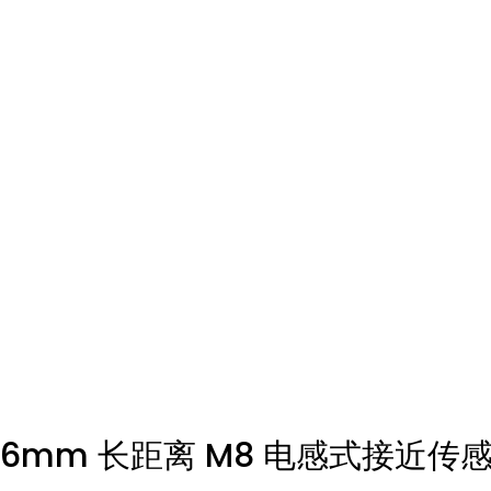
6mm 长距离 M8 电感式接近传感