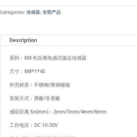
Categories:
传感器
,
全部产品
Description
系列：M8 长距离电感式接近传感器
尺寸：M8*1*45
外壳材质：不锈钢/黄铜镀镍
安装方式：屏蔽/非屏蔽
感应距离 Sn(mm)：2mm/3mm/4mm/6mm
工作电压：DC 10-30V