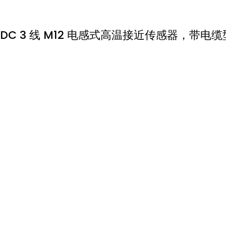
DC 3 线 M12 电感式高温接近传感器，带电缆型