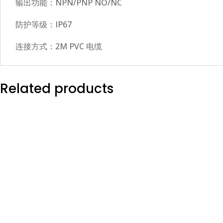
输出功能：NPN/PNP NO/NC
防护等级：IP67
连接方式：2M PVC 电缆
Related products