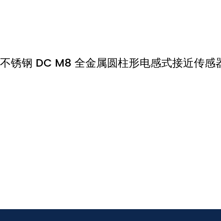
不锈钢 DC M8 全金属圆柱形电感式接近传感器 P