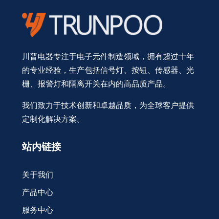
川普电器专注于电子元件制造领域，拥有超过十年
的专业经验，生产包括信号灯、按钮、传感器、光
栅、报警灯和隔离开关在内的高品质产品。
我们致力于技术创新和卓越品质，为全球客户提供
定制化解决方案。
站内链接
关于我们
产品中心
服务中心