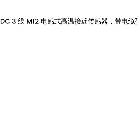
DC 3 线 M12 电感式高温接近传感器，带电缆型