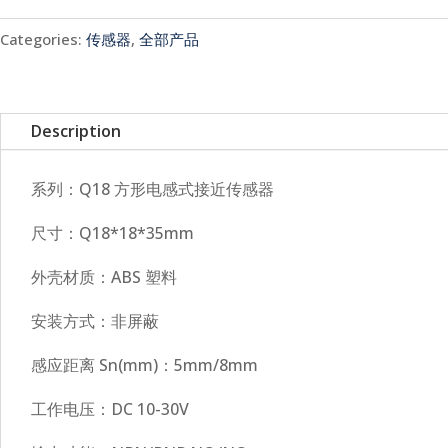
Categories:
传感器
,
全部产品
Description
系列：Q18 方形电感式接近传感器
尺寸：Q18*18*35mm
外壳材质：ABS 塑料
安装方式：非屏蔽
感应距离 Sn(mm)：5mm/8mm
工作电压：DC 10-30V