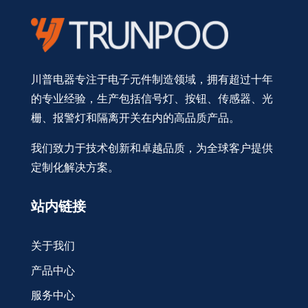
川普电器专注于电子元件制造领域，拥有超过十年
的专业经验，生产包括信号灯、按钮、传感器、光
栅、报警灯和隔离开关在内的高品质产品。
我们致力于技术创新和卓越品质，为全球客户提供
定制化解决方案。
站内链接
关于我们
产品中心
服务中心