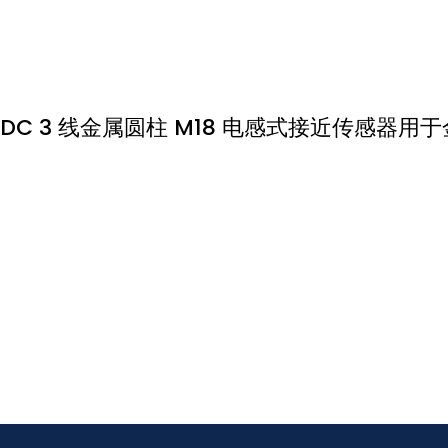
DC 3 线金属圆柱 M18 电感式接近传感器用