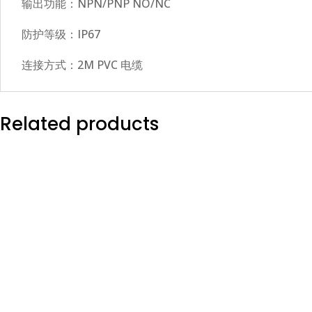
输出功能：NPN/PNP NO/NC
防护等级：IP67
连接方式：2M PVC 电缆
Related products