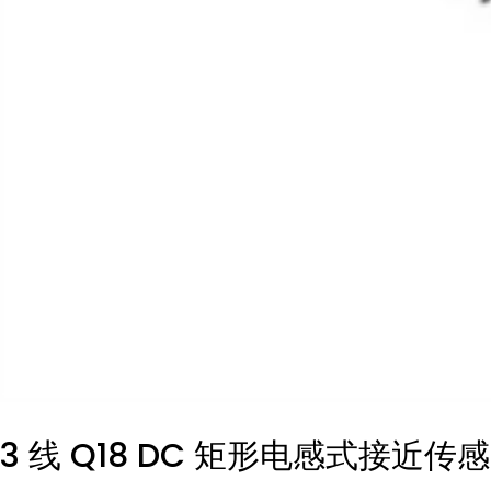
3 线 Q18 DC 矩形电感式接近传