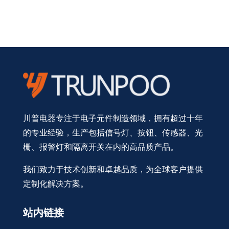
川普电器专注于电子元件制造领域，拥有超过十年
的专业经验，生产包括信号灯、按钮、传感器、光
栅、报警灯和隔离开关在内的高品质产品。
我们致力于技术创新和卓越品质，为全球客户提供
定制化解决方案。
站内链接