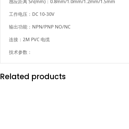
感应距离 Sn(mm)：0.8mm/1.0mm/1.2mm/1.5mm
工作电压：DC 10-30V
输出功能：NPN/PNP NO/NC
连接：2M PVC 电缆
技术参数：
Related products