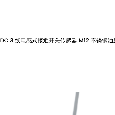
DC 3 线电感式接近开关传感器 M12 不锈钢