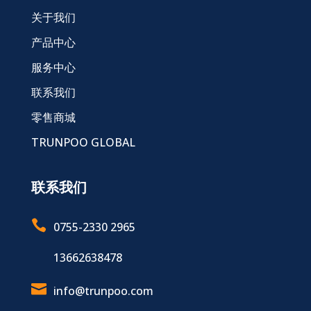
关于我们
产品中心
服务中心
联系我们
零售商城
TRUNPOO GLOBAL
联系我们

0755-2330 2965
13662638478

info@trunpoo.com