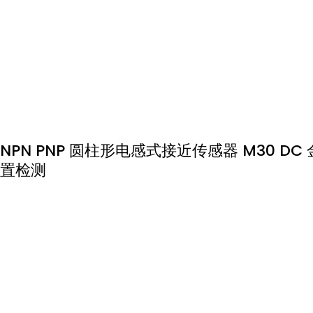
NPN PNP 圆柱形电感式接近传感器 M30 
置检测