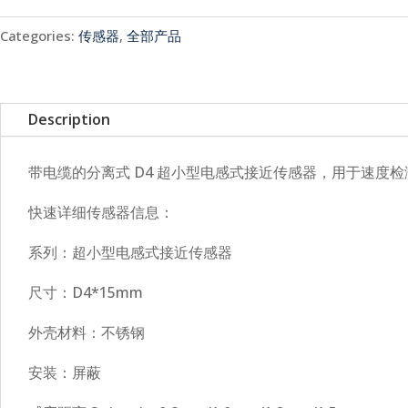
Categories:
传感器
,
全部产品
Description
带电缆的分离式 D4 超小型电感式接近传感器，用于速度检
快速详细传感器信息：
系列：超小型电感式接近传感器
尺寸：D4*15mm
外壳材料：不锈钢
安装：屏蔽