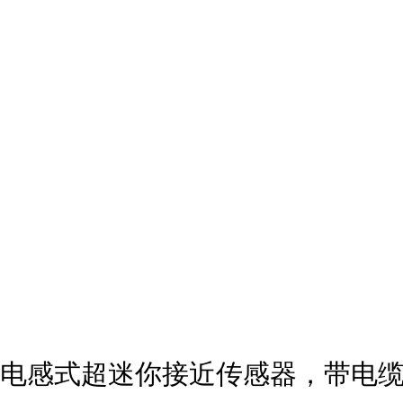
电感式超迷你接近传感器，带电缆