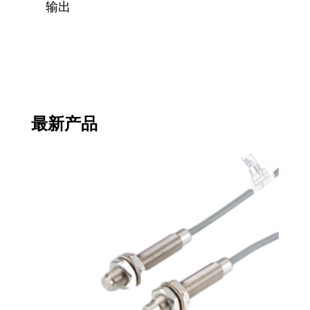
输出
最新产品