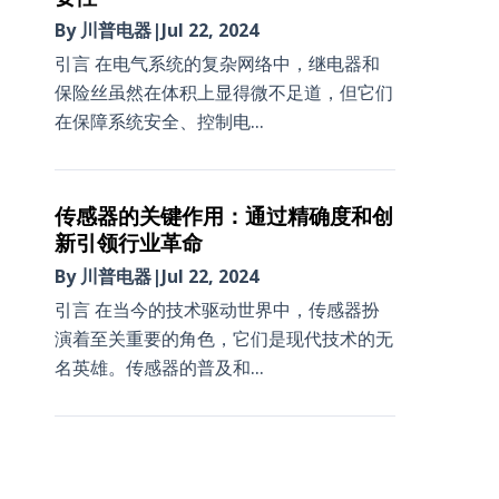
By 川普电器
|
Jul 22, 2024
引言 在电气系统的复杂网络中，继电器和
保险丝虽然在体积上显得微不足道，但它们
在保障系统安全、控制电...
传感器的关键作用：通过精确度和创
新引领行业革命
By 川普电器
|
Jul 22, 2024
引言 在当今的技术驱动世界中，传感器扮
演着至关重要的角色，它们是现代技术的无
名英雄。传感器的普及和...