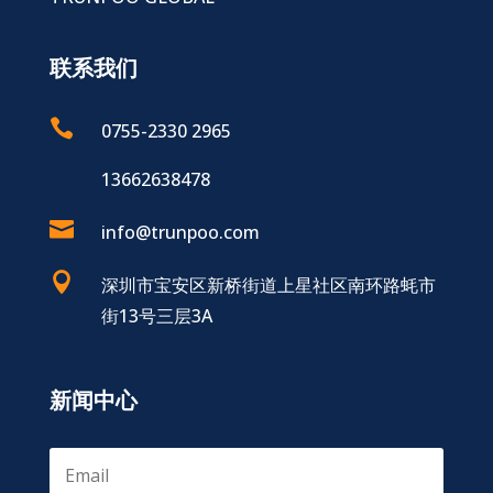
联系我们

0755-2330 2965
13662638478

info@trunpoo.com

深圳市宝安区新桥街道上星社区南环路蚝市
街13号三层3A
新闻中心