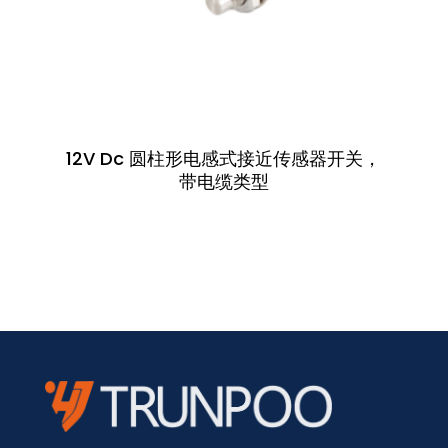
12V Dc 圆柱形电感式接近传感器开关，
方
带电缆类型