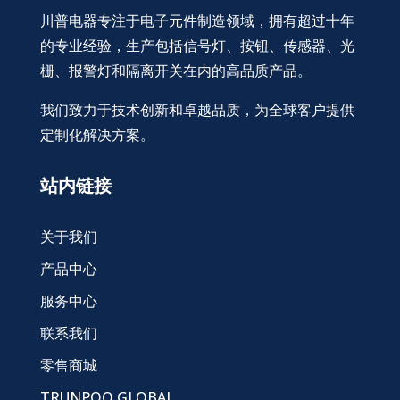
川普电器专注于电子元件制造领域，拥有超过十年
的专业经验，生产包括信号灯、按钮、传感器、光
栅、报警灯和隔离开关在内的高品质产品。
我们致力于技术创新和卓越品质，为全球客户提供
定制化解决方案。
站内链接
关于我们
产品中心
服务中心
联系我们
零售商城
TRUNPOO GLOBAL