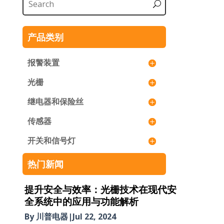
产品类别
报警装置
光栅
继电器和保险丝
传感器
开关和信号灯
热门新闻
提升安全与效率：光栅技术在现代安
全系统中的应用与功能解析
By 川普电器
|
Jul 22, 2024