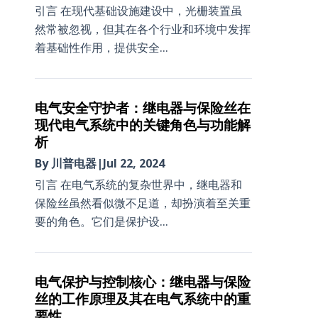
引言 在现代基础设施建设中，光栅装置虽
然常被忽视，但其在各个行业和环境中发挥
着基础性作用，提供安全...
电气安全守护者：继电器与保险丝在
现代电气系统中的关键角色与功能解
析
By 川普电器
|
Jul 22, 2024
引言 在电气系统的复杂世界中，继电器和
保险丝虽然看似微不足道，却扮演着至关重
要的角色。它们是保护设...
电气保护与控制核心：继电器与保险
丝的工作原理及其在电气系统中的重
要性