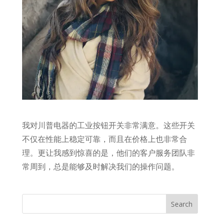
我对川普电器的工业按钮开关非常满意。这些开关
不仅在性能上稳定可靠，而且在价格上也非常合
理。更让我感到惊喜的是，他们的客户服务团队非
常周到，总是能够及时解决我们的操作问题。
Search