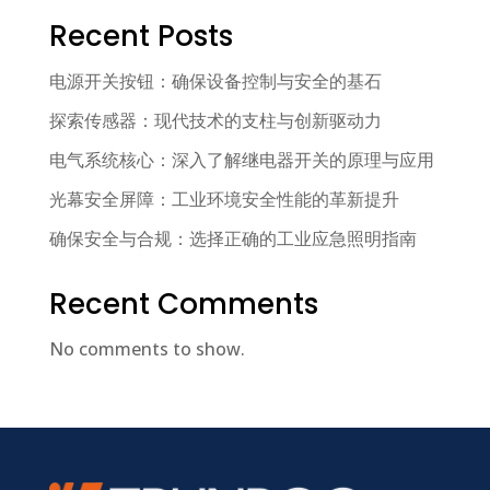
Recent Posts
电源开关按钮：确保设备控制与安全的基石
探索传感器：现代技术的支柱与创新驱动力
电气系统核心：深入了解继电器开关的原理与应用
光幕安全屏障：工业环境安全性能的革新提升
确保安全与合规：选择正确的工业应急照明指南
Recent Comments
No comments to show.