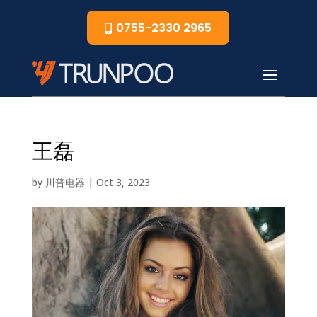
0755-2330 2965
王磊
by
川普电器
|
Oct 3, 2023